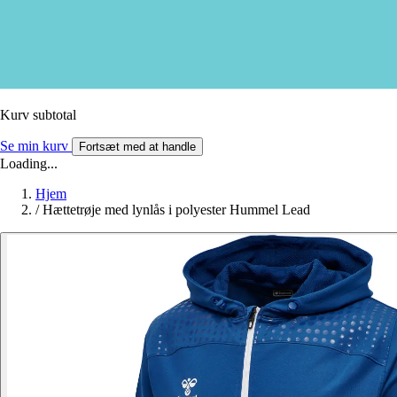
Kurv subtotal
Se min kurv
Fortsæt med at handle
Loading...
Hjem
/
Hættetrøje med lynlås i polyester Hummel Lead