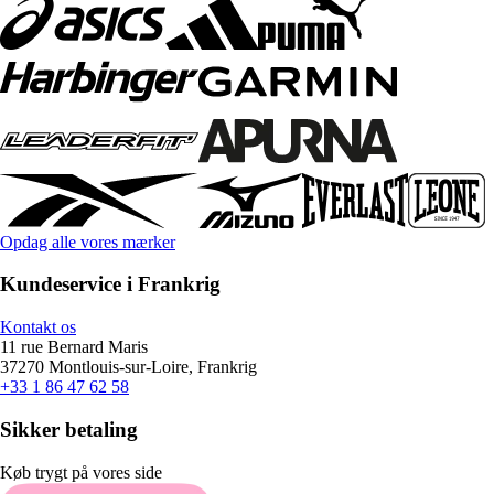
Opdag alle vores mærker
Kundeservice i Frankrig
Kontakt os
11 rue Bernard Maris
37270 Montlouis-sur-Loire, Frankrig
+33 1 86 47 62 58
Sikker betaling
Køb trygt på vores side