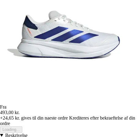
Fra
493,00 kr.
+24,65 kr.
gives til din naeste ordre
Krediteres efter bekraeftelse af din
ordre
Loading...
Beskrivelse