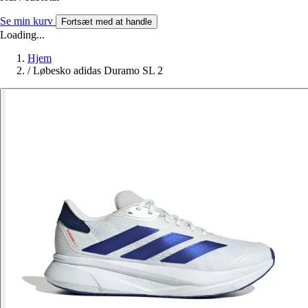
Se min kurv
Fortsæt med at handle
Loading...
Hjem
/
Løbesko adidas Duramo SL 2