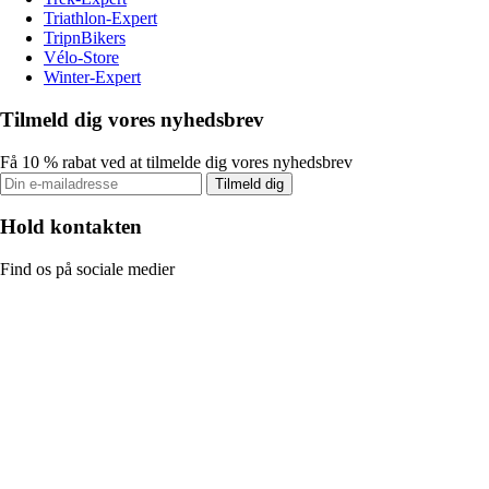
Triathlon-Expert
TripnBikers
Vélo-Store
Winter-Expert
Tilmeld dig vores nyhedsbrev
Få 10 % rabat ved at tilmelde dig vores nyhedsbrev
Tilmeld dig
Hold kontakten
Find os på sociale medier