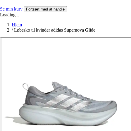
Se min kurv
Fortsæt med at handle
Loading...
Hjem
/
Løbesko til kvinder adidas Supernova Glide