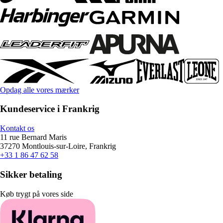
Opdag alle vores mærker
Kundeservice i Frankrig
Kontakt os
11 rue Bernard Maris
37270 Montlouis-sur-Loire, Frankrig
+33 1 86 47 62 58
Sikker betaling
Køb trygt på vores side